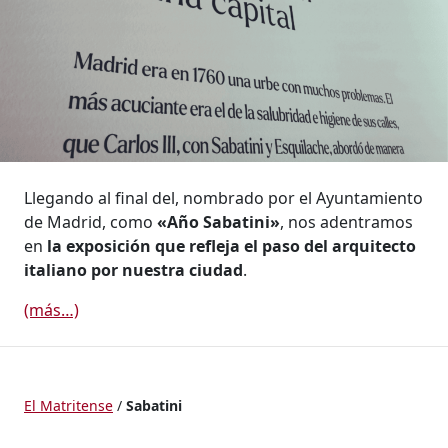
Llegando al final del, nombrado por el Ayuntamiento
de Madrid, como
«Año Sabatini»
, nos adentramos
en
la exposición que refleja el paso del arquitecto
italiano por nuestra ciudad
.
(más…)
El Matritense
/
Sabatini