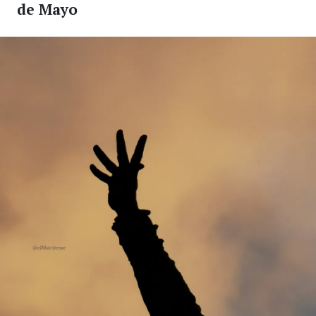
de Mayo