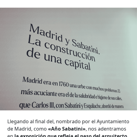
Llegando al final del, nombrado por el Ayuntamiento
de Madrid, como
«Año Sabatini»
, nos adentramos
en
la exposición que refleja el paso del arquitecto