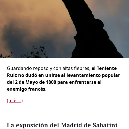
Guardando reposo y con altas fiebres,
el Teniente
Ruiz no dudó en unirse al levantamiento popular
del 2 de Mayo de 1808 para enfrentarse al
enemigo francés
.
(más…)
La exposición del Madrid de Sabatini