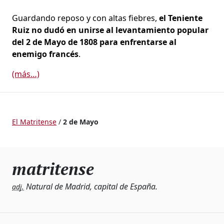
Guardando reposo y con altas fiebres,
el Teniente
Ruiz no dudó en unirse al levantamiento popular
del 2 de Mayo de 1808 para enfrentarse al
enemigo francés
.
(más…)
El Matritense
/
2 de Mayo
matritense
Natural de Madrid, capital de España.
adj.