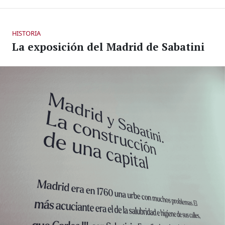
HISTORIA
La exposición del Madrid de Sabatini