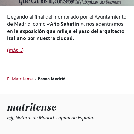
Llegando al final del, nombrado por el Ayuntamiento
de Madrid, como
«Año Sabatini»
, nos adentramos
en
la exposición que refleja el paso del arquitecto
italiano por nuestra ciudad
.
(más…)
El Matritense
/
Pasea Madrid
matritense
Natural de Madrid, capital de España.
adj.