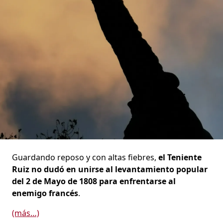
Guardando reposo y con altas fiebres,
el Teniente
Ruiz no dudó en unirse al levantamiento popular
del 2 de Mayo de 1808 para enfrentarse al
enemigo francés
.
(más…)