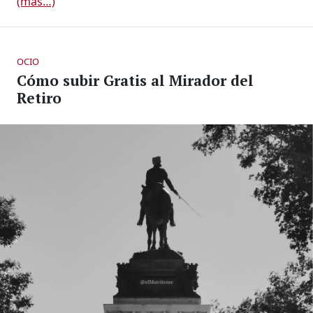
(más…)
OCIO
Cómo subir Gratis al Mirador del
Retiro