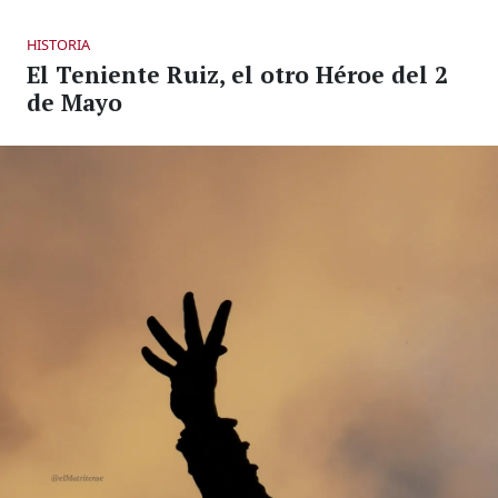
HISTORIA
El Teniente Ruiz, el otro Héroe del 2
de Mayo