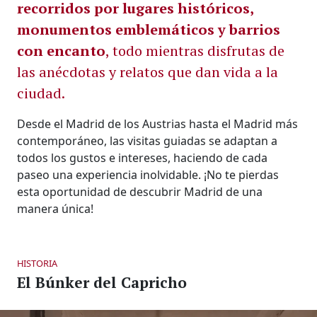
recorridos por lugares históricos,
monumentos emblemáticos y barrios
con encanto
, todo mientras disfrutas de
las anécdotas y relatos que dan vida a la
ciudad.
Desde el Madrid de los Austrias hasta el Madrid más
contemporáneo, las visitas guiadas se adaptan a
todos los gustos e intereses, haciendo de cada
paseo una experiencia inolvidable. ¡No te pierdas
esta oportunidad de descubrir Madrid de una
manera única!
HISTORIA
El Búnker del Capricho