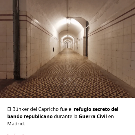
El Búnker del Capricho fue el
refugio secreto del
bando republicano
durante la
Guerra Civil
en
Madrid.