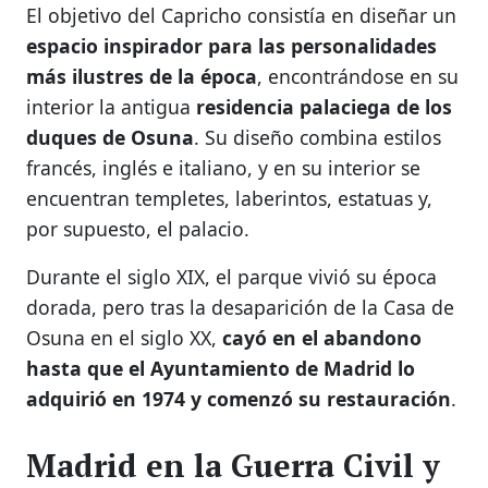
El objetivo del Capricho consistía en diseñar un
espacio inspirador para las personalidades
más ilustres de la época
, encontrándose en su
interior la antigua
residencia palaciega de los
duques de Osuna
. Su diseño combina estilos
francés, inglés e italiano, y en su interior se
encuentran templetes, laberintos, estatuas y,
por supuesto, el palacio.
Durante el siglo XIX, el parque vivió su época
dorada, pero tras la desaparición de la Casa de
Osuna en el siglo XX,
cayó en el abandono
hasta que el Ayuntamiento de Madrid lo
adquirió en 1974 y comenzó su restauración
.
Madrid en la Guerra Civil y