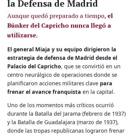
la Defensa de Madrid
Aunque quedó preparado a tiempo,
el
Búnker del Capricho nunca llegó a
utilizarse
.
El general Miaja y su equipo dirigieron la
estrategia de defensa de Madrid desde el
Palacio del Capricho
, que se convirtió en un
centro neurálgico de operaciones donde se
planificaron acciones militares clave
para
frenar el avance franquista
en la capital.
Uno de los momentos más críticos ocurrió
durante la Batalla del Jarama (febrero de 1937)
y la Batalla de Guadalajara (marzo de 1937),
donde las tropas republicanas lograron frenar