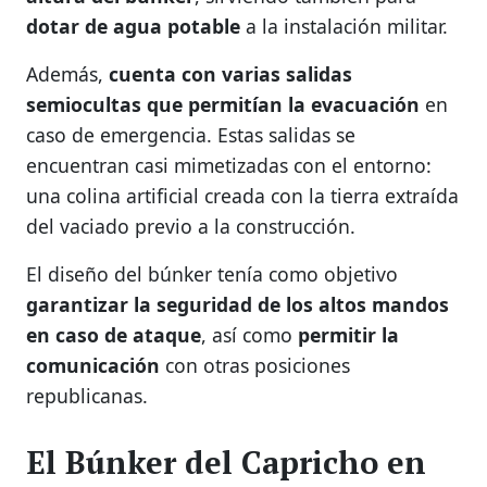
dotar de agua potable
a la instalación militar.
Además,
cuenta con varias salidas
semiocultas que permitían la evacuación
en
caso de emergencia. Estas salidas se
encuentran casi mimetizadas con el entorno:
una colina artificial creada con la tierra extraída
del vaciado previo a la construcción.
El diseño del búnker tenía como objetivo
garantizar la seguridad de los altos mandos
en caso de ataque
, así como
permitir la
comunicación
con otras posiciones
republicanas.
El Búnker del Capricho en