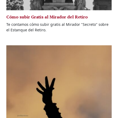
Cómo subir Gratis al Mirador del Retiro
Te contamos cómo subir gratis al Mirador "Secreto" sobre
el Estanque del Retiro.