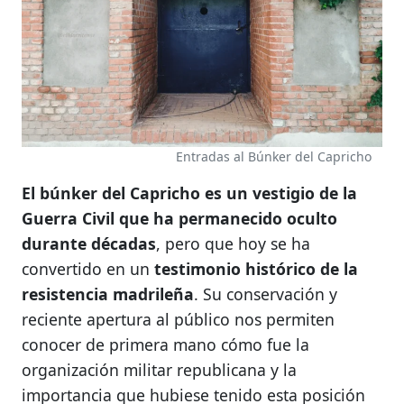
Entradas al Búnker del Capricho
El búnker del Capricho es un vestigio de la
Guerra Civil que ha permanecido oculto
durante décadas
, pero que hoy se ha
convertido en un
testimonio histórico de la
resistencia madrileña
. Su conservación y
reciente apertura al público nos permiten
conocer de primera mano cómo fue la
organización militar republicana y la
importancia que hubiese tenido esta posición