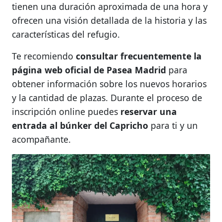
tienen una duración aproximada de una hora y
ofrecen una visión detallada de la historia y las
características del refugio.
Te recomiendo
consultar frecuentemente la
página web oficial de Pasea Madrid
para
obtener información sobre los nuevos horarios
y la cantidad de plazas. Durante el proceso de
inscripción online puedes
reservar una
entrada al búnker del Capricho
para ti y un
acompañante.