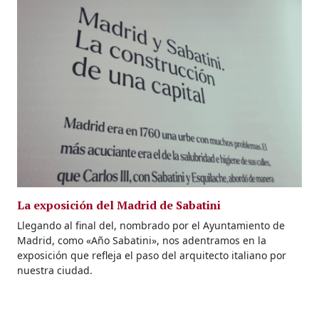
La exposición del Madrid de Sabatini
Llegando al final del, nombrado por el Ayuntamiento de
Madrid, como «Año Sabatini», nos adentramos en la
exposición que refleja el paso del arquitecto italiano por
nuestra ciudad.