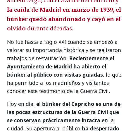
Sin embargo, con el avance del conflicto y
la caída de Madrid en marzo de 1939
,
el
búnker quedó abandonado y cayó en el
olvido
durante décadas.
No fue hasta el siglo XXI cuando se empezó a
valorar su importancia histórica y se realizaron
trabajos de restauración.
Recientemente el
Ayuntamiento de Madrid ha abierto el
búnker al público con visitas guiadas
, lo que
ha permitido a los madrileños y visitantes
conocer este testimonio de la Guerra Civil.
Hoy en día,
el búnker del Capricho es una de
las pocas estructuras de la Guerra Civil que
se conservan prácticamente intacta
en la
ciudad. Su apertura al público
ha despertado