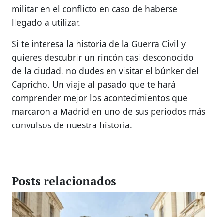
militar en el conflicto en caso de haberse
llegado a utilizar.
Si te interesa la historia de la Guerra Civil y
quieres descubrir un rincón casi desconocido
de la ciudad, no dudes en visitar el búnker del
Capricho. Un viaje al pasado que te hará
comprender mejor los acontecimientos que
marcaron a Madrid en uno de sus periodos más
convulsos de nuestra historia.
Posts relacionados