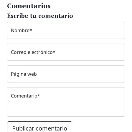
Comentarios
Escribe tu comentario
Nombre*
Correo electrónico*
Página web
Comentario*
Publicar comentario