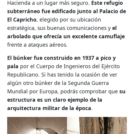
Hacienda a un lugar más seguro.
Este refugio
subterráneo fue edificado junto al Palacio de
El Capricho
, elegido por su ubicación
estratégica, sus buenas comunicaciones y
el
arbolado que ofrecía un excelente camuflaje
frente a ataques aéreos.
El búnker fue construido en 1937 a pico y
pala
por el Cuerpo de Ingenieros del Ejército
Republicano. Si has tenido la ocasión de ver
algún otro búnker de la Segunda Guerra
Mundial por Europa, podrás comprobar que
su
estructura es un claro ejemplo de la
arquitectura militar de la época
.