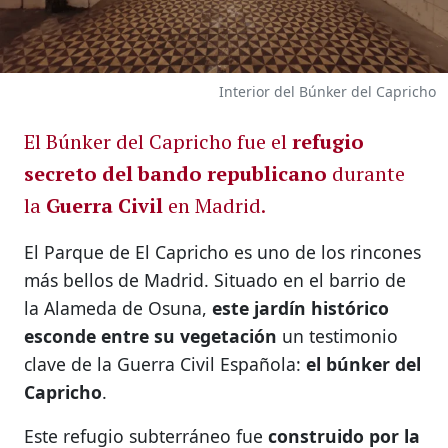
Interior del Búnker del Capricho
El Búnker del Capricho fue el
refugio
secreto del bando republicano
durante
la
Guerra Civil
en Madrid.
El Parque de El Capricho es uno de los rincones
más bellos de Madrid. Situado en el barrio de
la Alameda de Osuna,
este jardín histórico
esconde entre su vegetación
un testimonio
clave de la Guerra Civil Española:
el búnker del
Capricho
.
Este refugio subterráneo fue
construido por la