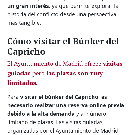
un gran interés
, ya que permite explorar la
historia del conflicto desde una perspectiva
más tangible.
Cómo visitar el Búnker del
Capricho
El Ayuntamiento de Madrid ofrece
visitas
guiadas
pero
las plazas son muy
limitadas
.
Para
visitar el búnker del Capricho
,
es
necesario realizar una reserva online previa
debido a la alta demanda
y al número
limitado de plazas. Las visitas guiadas,
organizadas por el Ayuntamiento de Madrid,