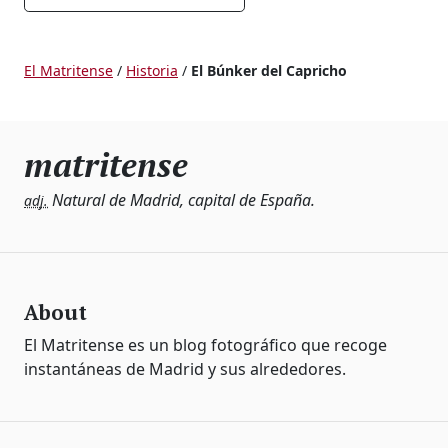
El Matritense
/
Historia
/
El Búnker del Capricho
matritense
Natural de Madrid, capital de España.
adj.
About
El Matritense es un blog fotográfico que recoge
instantáneas de Madrid y sus alrededores.