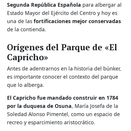
Segunda República Española
para albergar al
Estado Mayor del Ejército del Centro y hoy es
una de las
fortificaciones mejor conservadas
de la contienda.
Orígenes del Parque de «El
Capricho»
Antes de adentrarnos en la historia del búnker,
es importante conocer el contexto del parque
que lo alberga.
El Capricho fue mandado construir en 1784
por la duquesa de Osuna
, María Josefa de la
Soledad Alonso Pimentel, como un espacio de
recreo y esparcimiento aristocrático.