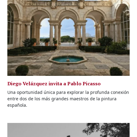
Diego Velázquez invita a Pablo Picasso
Una oportunidad única para explorar la profunda conexión
entre dos de los más grandes maestros de la pintura
española.