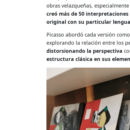
obras velazqueñas, especialment
creó más de 50 interpretaciones
original con su particular lengua
Picasso abordó cada versión como 
explorando la relación entre los p
distorsionando la perspectiva
co
estructura clásica en sus elemen