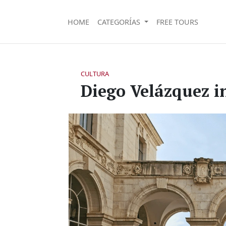
HOME
CATEGORÍAS
FREE TOURS
CULTURA
Diego Velázquez in