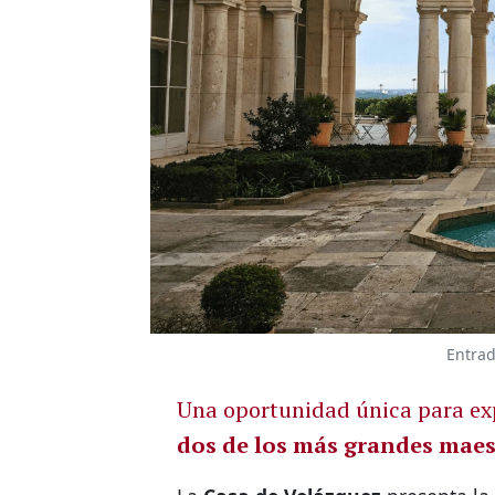
Entrad
Una oportunidad única para ex
dos de los más grandes maes