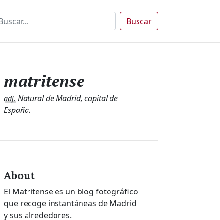
Buscar
matritense
Natural de Madrid, capital de
adj.
España.
About
El Matritense es un blog fotográfico
que recoge instantáneas de Madrid
y sus alrededores.