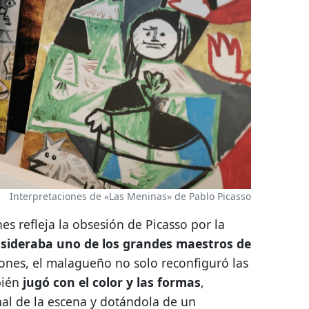
Interpretaciones de «Las Meninas» de Pablo Picasso
es refleja la obsesión de Picasso por la
nsideraba uno de los grandes maestros de
ciones, el malagueño no solo reconfiguró las
bién
jugó con el color y las formas
,
nal de la escena y dotándola de un