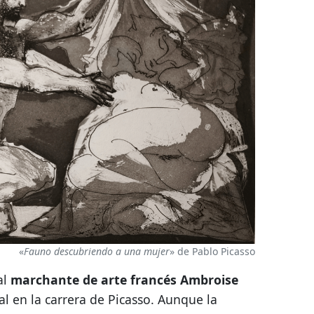
«
Fauno descubriendo a una mujer
» de Pablo Picasso
al
marchante de arte francés
Ambroise
al en la carrera de Picasso. Aunque la