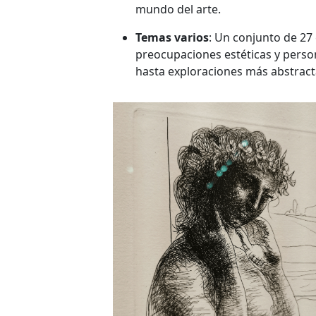
mundo del arte.
Temas varios
: Un conjunto de 2
preocupaciones estéticas y perso
hasta exploraciones más abstract