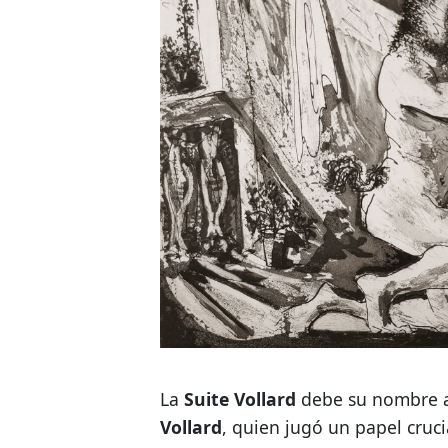
La
Suite Vollard
debe su nombre 
Vollard
, quien jugó un papel cruci