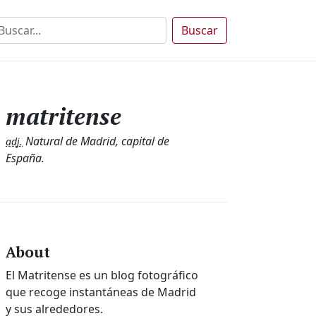
Buscar
matritense
Natural de Madrid, capital de
adj.
España.
About
El Matritense es un blog fotográfico
que recoge instantáneas de Madrid
y sus alrededores.