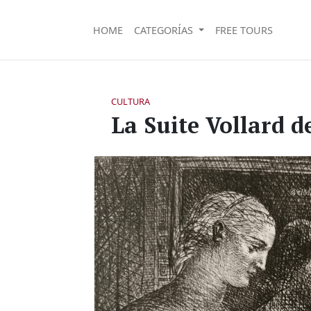
HOME
CATEGORÍAS
FREE TOURS
CULTURA
La Suite Vollard d