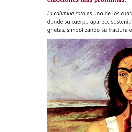
La columna rota
es uno de los cuad
donde su cuerpo aparece sostenid
grietas, simbolizando su fractura e