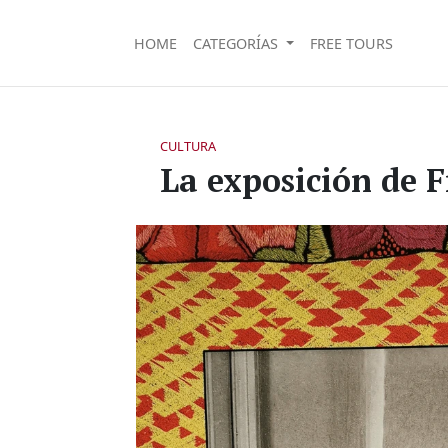
HOME
CATEGORÍAS
FREE TOURS
CULTURA
La exposición de 