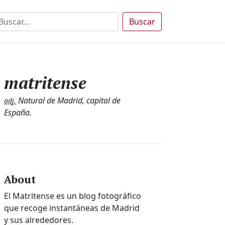
Buscar
matritense
Natural de Madrid, capital de
adj.
España.
About
El Matritense es un blog fotográfico
que recoge instantáneas de Madrid
y sus alrededores.