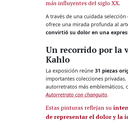
más influyentes del siglo XX.
A través de una cuidada selección
ofrece una mirada profunda al arte
convirtió su dolor en una expresi
Un recorrido por la v
Kahlo
La exposición reúne
31 piezas ori
importantes colecciones privadas. 
autorretratos más emblemáticos,
Autorretrato con changuito
.
Estas pinturas reflejan su
inten
de representar el dolor y la 