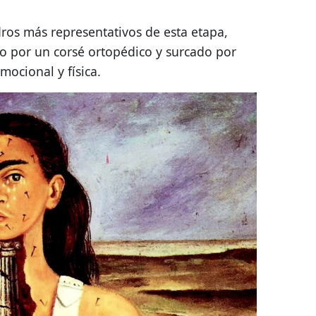
ros más representativos de esta etapa,
o por un corsé ortopédico y surcado por
mocional y física.